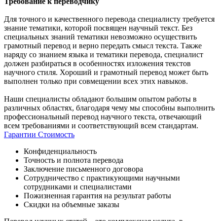
Требование к переводчику
Для точного и качественного перевода специалисту требуется
знание тематики, которой посвящен научный текст. Без
специальных знаний тематики невозможно осуществить
грамотный перевод и верно передать смысл текста. Также
наряду со знанием языка и тематики перевода, специалист
должен разбираться в особенностях изложения текстов
научного стиля. Хороший и грамотный перевод может быть
выполнен только при совмещении всех этих навыков.
Наши специалисты обладают большим опытом работы в
различных областях, благодаря чему мы способны выполнить
профессиональный перевод научного текста, отвечающий
всем требованиями и соответствующий всем стандартам.
Гарантии
Стоимость
Конфиденциальность
Точность и полнота перевода
Заключение письменного договора
Сотрудничество с практикующими научными
сотрудниками и специалистами
Пожизненная гарантия на результат работы
Скидки на объемные заказы