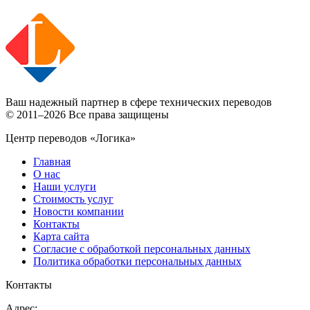
Ваш надежный партнер в сфере технических переводов
© 2011–2026 Все права защищены
Центр переводов «Логика»
Главная
О нас
Наши услуги
Стоимость услуг
Новости компании
Контакты
Карта сайта
Согласие с обработкой персональных данных
Политика обработки персональных данных
Контакты
Адрес: