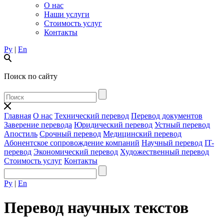
О нас
Наши услуги
Стоимость услуг
Контакты
Ру
|
En
Поиск по сайту
Главная
О нас
Технический перевод
Перевод документов
Заверение перевода
Юридический перевод
Устный перевод
Апостиль
Срочный перевод
Медицинский перевод
Абонентское сопровождение компаний
Научный перевод
IT-
перевод
Экономический перевод
Художественный перевод
Стоимость услуг
Контакты
Ру
|
En
Перевод научных текстов