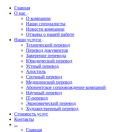
Главная
О нас
О компании
Наши специалисты
Новости компании
Отзывы о нашей работе
Наши услуги
Технический перевод
Перевод документов
Заверение перевода
Юридический перевод
Устный перевод
Апостиль
Срочный перевод
Медицинский перевод
Абонентское сопровождение компаний
Научный перевод
IT-перевод
Экономический перевод
Художественный перевод
Стоимость услуг
Контакты
...
Главная