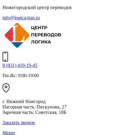
Нижегородский центр переводов
info@logica-tran.ru
8 (831) 419-19-45
Пн-Вс: 9:00-19:00
г. Нижний Новгород
Нагорная часть: Пискунова, 27
Заречная часть: Советская, 18Б
Заказать звонок
Меню