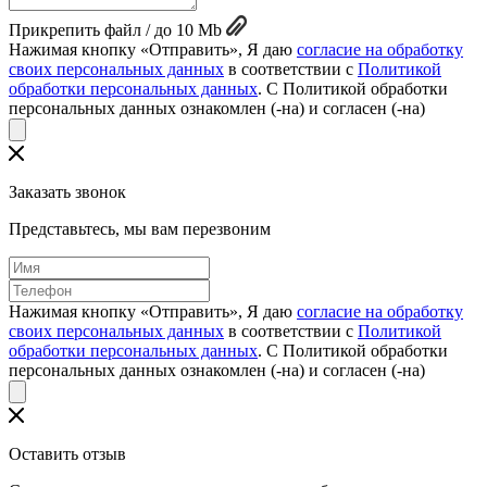
Прикрепить файл / до 10 Mb
Нажимая кнопку «Отправить», Я даю
согласие на обработку
своих персональных данных
в соответствии с
Политикой
обработки персональных данных
. С Политикой обработки
персональных данных ознакомлен (-на) и согласен (-на)
Заказать звонок
Представьтесь, мы вам перезвоним
Нажимая кнопку «Отправить», Я даю
согласие на обработку
своих персональных данных
в соответствии с
Политикой
обработки персональных данных
. С Политикой обработки
персональных данных ознакомлен (-на) и согласен (-на)
Оставить отзыв