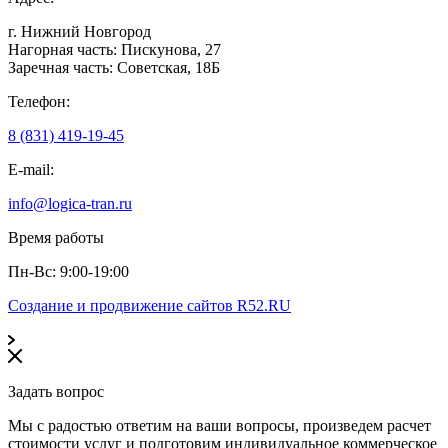
г. Нижний Новгород
Нагорная часть: Пискунова, 27
Заречная часть: Советская, 18Б
Телефон:
8 (831) 419-19-45
E-mail:
info@logica-tran.ru
Время работы
Пн-Вс: 9:00-19:00
Создание и продвижение сайтов R52.RU
Задать вопрос
Мы с радостью ответим на ваши вопросы, произведем расчет
стоимости услуг и подготовим индивидуальное коммерческое