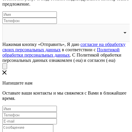
предложение.
Нажимая кнопку «Отправить», Я даю
согласие на обработку
своих персональных данных
в соответствии с
Политикой
обработки персональных данных
. С Политикой обработки
персональных данных ознакомлен (-на) и согласен (-на)
Напишите нам
Оставьте ваши контакты и мы свяжемся с Вами в ближайшее
время.