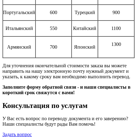
Португальский
600
Турецкий
900
Итальянский
550
Китайский
1100
1300
Армянский
700
Японский
Для уточнения окончательной стоимости заказа вы можете
направить на нашу электронную почту нужный документ и
указать, к какому сроку вам необходимо выполнить перевод.
Заполните форму обратной связи - и наши специалисты в
короткий срок свяжутся с вами!
Консультация по услугам
У Вас есть вопрос по переводу документа и его заверению?
Наши специалисты будут рады Вам помочь!
Задать вопрос