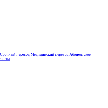
Срочный перевод
Медицинский перевод
Абонентское
такты