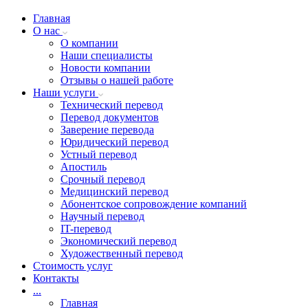
Главная
О нас
О компании
Наши специалисты
Новости компании
Отзывы о нашей работе
Наши услуги
Технический перевод
Перевод документов
Заверение перевода
Юридический перевод
Устный перевод
Апостиль
Срочный перевод
Медицинский перевод
Абонентское сопровождение компаний
Научный перевод
IT-перевод
Экономический перевод
Художественный перевод
Стоимость услуг
Контакты
...
Главная