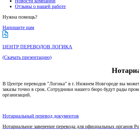
Новости компании
Отзывы о нашей работе
Нужна помощь?
Напишите нам
ЦЕНТР ПЕРЕВОДОВ ЛОГИКА
(Скачать презентацию)
Нотариа
В Центре переводов "Логика" в г. Нижнем Новгороде вы може
заказы точно в срок. Сотрудники нашего бюро будут рады прок
организаций.
Нотариальный перевод документов
Нотариальное заверение перевода для официальных органов Ро