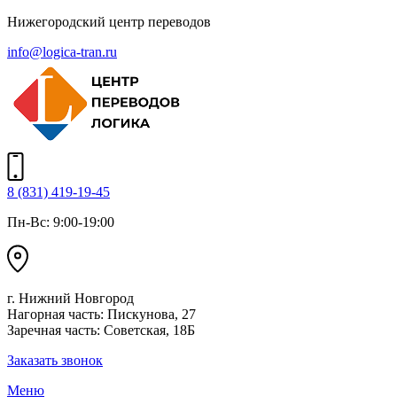
Нижегородский центр переводов
info@logica-tran.ru
8 (831) 419-19-45
Пн-Вс: 9:00-19:00
г. Нижний Новгород
Нагорная часть: Пискунова, 27
Заречная часть: Советская, 18Б
Заказать звонок
Меню